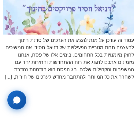
עמוד זה עודכן על מנת להציג את הערכים של סדנת חינוך
להעצמה תחת מטריית הפעילויות של דניאל חסיד. אנו ממשיכים
לחזק מיומנויות בכל התחומים. בימים אלו של פסח, אנחנו
מזמינים אתכם לחגוג את רוח ההתחדשות והחירות יחד עם
המשפחות והקהילות שלכם. חג הפסח הוא הזדמנות נהדרת
לשחרר את כל המיותר ולהתחבר מחדש לערכים של חירות, […]