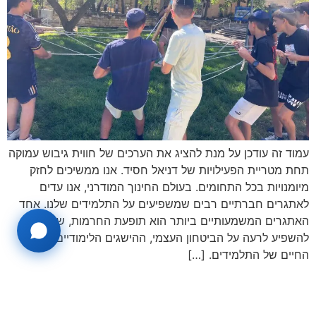
עמוד זה עודכן על מנת להציג את הערכים של חווית גיבוש עמוקה
תחת מטריית הפעילויות של דניאל חסיד. אנו ממשיכים לחזק
מיומנויות בכל התחומים. בעולם החינוך המודרני, אנו עדים
לאתגרים חברתיים רבים שמשפיעים על התלמידים שלנו. אחד
האתגרים המשמעותיים ביותר הוא תופעת החרמות, שיכולה
להשפיע לרעה על הביטחון העצמי, ההישגים הלימודיים ואיכות
החיים של התלמידים. […]