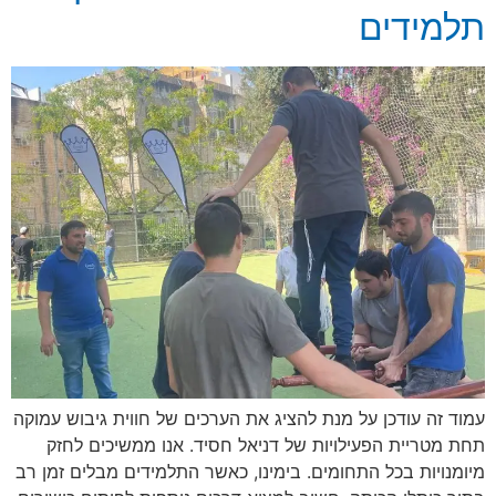
תלמידים
עמוד זה עודכן על מנת להציג את הערכים של חווית גיבוש עמוקה
תחת מטריית הפעילויות של דניאל חסיד. אנו ממשיכים לחזק
מיומנויות בכל התחומים. בימינו, כאשר התלמידים מבלים זמן רב