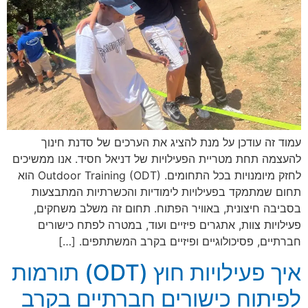
עמוד זה עודכן על מנת להציג את הערכים של סדנת חינוך
להעצמה תחת מטריית הפעילויות של דניאל חסיד. אנו ממשיכים
לחזק מיומנויות בכל התחומים. Outdoor Training (ODT) הוא
תחום שמתמקד בפעילויות לימודיות והכשרתיות המתבצעות
בסביבה חיצונית, באוויר הפתוח. תחום זה משלב משחקים,
פעילויות צוות, אתגרים פיזיים ועוד, במטרה לפתח כישורים
חברתיים, פסיכולוגיים ופיזיים בקרב המשתתפים. […]
איך פעילויות חוץ (ODT) תורמות
לפיתוח כישורים חברתיים בקרב