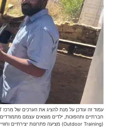
(Outdoor Training) מציעה פתרונות יצירתיים וחווייתיים לחיזוק […]