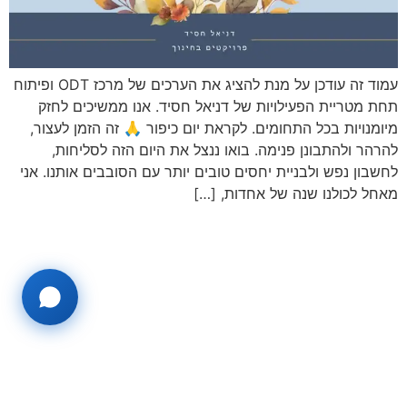
עמוד זה עודכן על מנת להציג את הערכים של מרכז ODT ופיתוח
תחת מטריית הפעילויות של דניאל חסיד. אנו ממשיכים לחזק
מיומנויות בכל התחומים. לקראת יום כיפור 🙏 זה הזמן לעצור,
להרהר ולהתבונן פנימה. בואו ננצל את היום הזה לסליחות,
לחשבון נפש ולבניית יחסים טובים יותר עם הסובבים אותנו. אני
מאחל לכולנו שנה של אחדות, […]