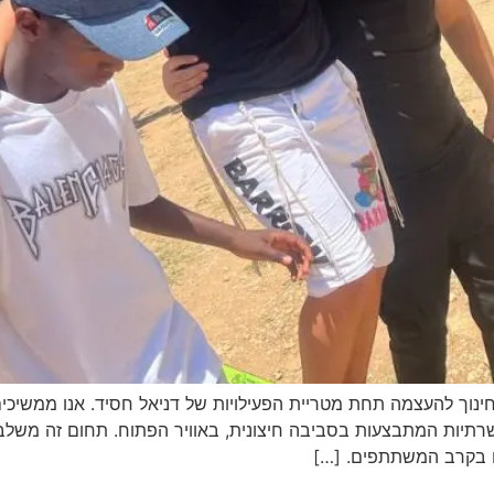
הכשרתיות המתבצעות בסביבה חיצונית, באוויר הפתוח. תחום זה משלב מ
ים בקרב המשתתפים. […]