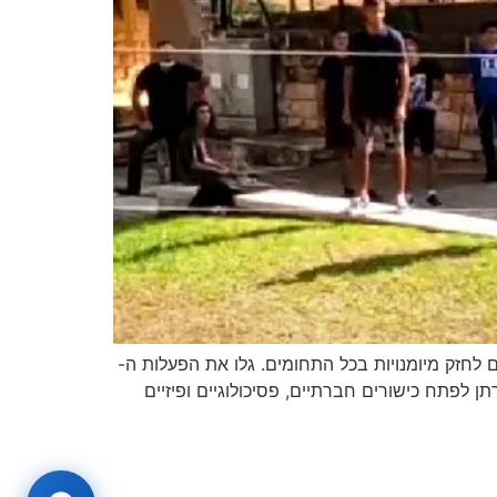
 לחזק מיומנויות בכל התחומים. גלו את הפעלות ה-
תן לפתח כישורים חברתיים, פסיכולוגיים ופיזיים