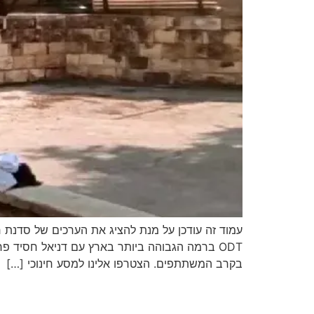
עמוד זה עודכן על מנת להציג את הערכים של סדנת ח
ODT ברמה הגבוהה ביותר בארץ עם דניאל חסיד פרו
בקרב המשתתפים. הצטרפו אלינו למסע חינוכי […]