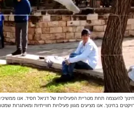
ינוך להעצמה תחת מטריית הפעילויות של דניאל חסיד. אנו ממשיכים
יקטים בחינוך. אנו מציעים מגוון פעילויות חווייתיות ומאתגרות שמטר