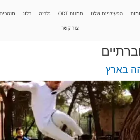
חות
הפעילויות שלנו
תחנות ODT
גלריה
בלוג
חומרים 
צור קשר
ברתיים