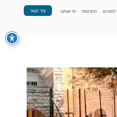
צור קשר
למורים
החרמות
מי אנחנו