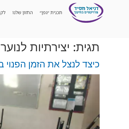
תכנית ״גפן״
החזון שלנו
לקו
תגית:
יצירתיות לנוער
כיצד לנצל את הזמן הפנוי ב