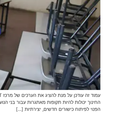
החינוך יכולות להיות תקופות מאתגרות עבור בני ה
הפנוי לפיתוח כישורים חדשים, יצירתיות […]