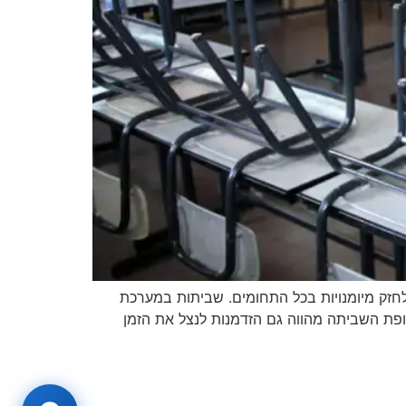
אל חסיד. אנו ממשיכים לחזק מיומנויות בכל התחומים. שביתות במערכת
ופת השביתה מהווה גם הזדמנות לנצל את הזמן