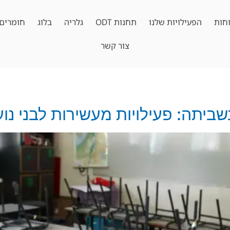
חות
הפעילויות שלנו
תחנות ODT
גלריה
בלוג
חומרים 
צור קשר
שביתה: פעילויות מעשירות לבני נוע