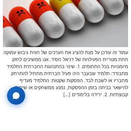
עמוד זה עודכן על מנת להציג את הערכים של חווית גיבוש עמוקה
תחת מטריית הפעילויות של דניאל חסיד. אנו ממשיכים לחזק
מיומנויות בכל התחומים. 1. שינוי בהתנהגות החברתית התלמיד
מתבודד: תלמיד שבעבר היה פעיל חברתית מתחיל להתרחק
מחבריו או לשבת לבד. הפסקות שקטות: התלמיד מעדיף
להישאר בכיתה בזמן ההפסקות, נמנע ממשחקים או שיחות
קבוצתיות. 2. ירידה בלימודים […]