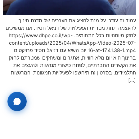
עמוד זה עודכן על מנת להציג את הערכים של סדנת חינוך
להעצמה תחת מטריית הפעילויות של דניאל חסיד. אנו ממשיכים
לחזק מיומנויות בכל התחומים. https://www.dhpe.co.il/wp-
content/uploads/2025/04/WhatsApp-Video-2025-07-
16-at-17.41.38-1.mp4 יום השיא עם דניאל חסיד פרויקטים
בחינוך הוא יום מלא חוויות, אתגרים ומשחקים שמטרתם לחזק
את הקשרים החברתיים, לפתח כישורי מנהיגות ולהעצים את
התלמידים. בסרטון זה תיחשפו לפעילויות המגוונות והמרגשות
[…]