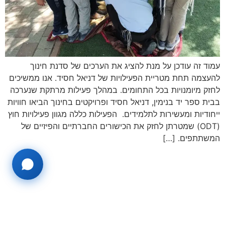
עמוד זה עודכן על מנת להציג את הערכים של סדנת חינוך
להעצמה תחת מטריית הפעילויות של דניאל חסיד. אנו ממשיכים
לחזק מיומנויות בכל התחומים. במהלך פעילות מרתקת שנערכה
בבית ספר יד בנימין, דניאל חסיד ופרויקטים בחינוך הביאו חוויות
ייחודיות ומעשירות לתלמידים. הפעילות כללה מגוון פעילויות חוץ
(ODT) שמטרתן לחזק את הכישורים החברתיים והפיזיים של
המשתתפים. […]