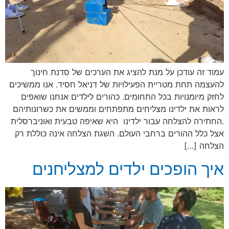
עמוד זה עודכן על מנת להציג את הערכים של סדנת חינוך
להעצמה תחת מטריית הפעילויות של דניאל חסיד. אנו ממשיכים
לחזק מיומנויות בכל התחומים. כהורים לילדים אנחנו שואפים
לראות את ילדינו מצליחים מתפתחים וממשים את כשרונותיהם
.החתירה להצלחה עבור ילדינו היא שאיפה טבעית ואוניברסלית
אצל כלל ההורים ברחבי העולם. השגת הצלחה אינה כוללת רק
הצלחה […]
איך הופכים ילדים למצליחנים