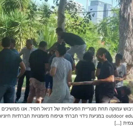
יבוש עמוקה תחת מטריית הפעילויות של דניאל חסיד. אנו ממשיכים ל
מית […]