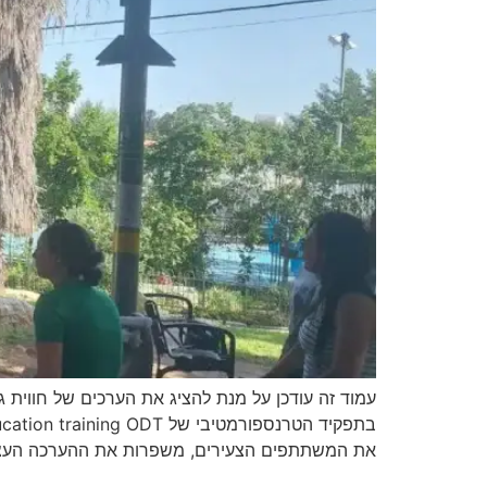
עמוד זה עודכן על מנת להציג את הערכים של חווית ג
את המשתתפים הצעירים, משפרות את ההערכה העצ