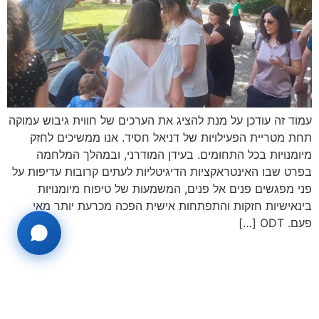
עמוד זה עודכן על מנת להציג את הערכים של חווית גיבוש עמוקה
תחת מטריית הפעילויות של דניאל חסיד. אנו ממשיכים לחזק
מיומנויות בכל התחומים. בעידן המודרני, ובמהלך המלחמה
בפרט שבו האינטראקציות הדיגיטליות לעתים קרובות עדיפות על
פני מפגשים פנים אל פנים, המשמעות של טיפוח מיומנויות
בינאישיות חזקות והתפתחות אישית הפכה מכרעת יותר מאי
פעם. ODT […]