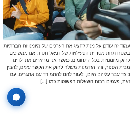
עמוד זה עודכן על מנת להציג את הערכים של מיומנויות חברתיות
בשטח תחת מטריית הפעילויות של דניאל חסיד. אנו ממשיכים
לחזק מיומנויות בכל התחומים. כאשר אנו מחזירים את ילדינו
מבית הספר, זוהי הזדמנות מעולה לחזק את הקשר עימם, להבין
כיצד עבר עליהם היום, ולעזור להם להתמודד עם אתגרים. עם
זאת, פעמים רבות השאלות הפשוטות כמו […]