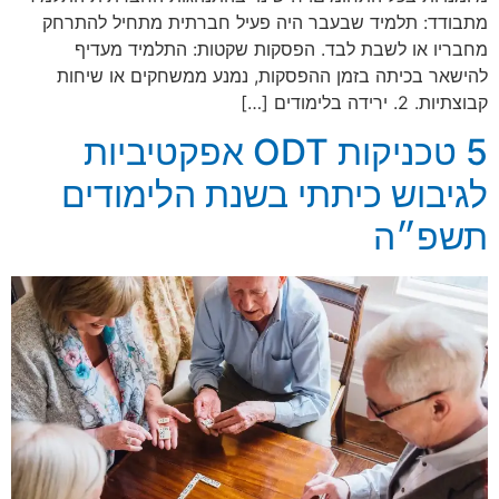
מתבודד: תלמיד שבעבר היה פעיל חברתית מתחיל להתרחק
מחבריו או לשבת לבד. הפסקות שקטות: התלמיד מעדיף
להישאר בכיתה בזמן ההפסקות, נמנע ממשחקים או שיחות
קבוצתיות. 2. ירידה בלימודים […]
5 טכניקות ODT אפקטיביות
לגיבוש כיתתי בשנת הלימודים
תשפ״ה