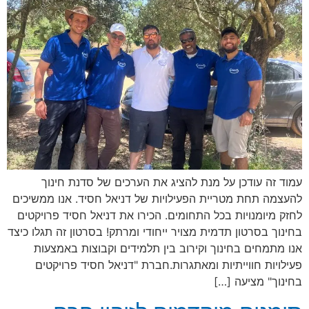
עמוד זה עודכן על מנת להציג את הערכים של סדנת חינוך
להעצמה תחת מטריית הפעילויות של דניאל חסיד. אנו ממשיכים
לחזק מיומנויות בכל התחומים. הכירו את דניאל חסיד פרויקטים
בחינוך בסרטון תדמית מצויר ייחודי ומרתק! בסרטון זה תגלו כיצד
אנו מתמחים בחינוך וקירוב בין תלמידים וקבוצות באמצעות
פעילויות חווייתיות ומאתגרות.חברת "דניאל חסיד פרויקטים
בחינוך" מציעה […]