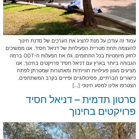
עמוד זה עודכן על מנת להציג את הערכים של סדנת חינוך
להעצמה תחת מטריית הפעילויות של דניאל חסיד. אנו ממשיכים
לחזק מיומנויות בכל התחומים. גלו את הפעלות ה-ODT ברמה
הגבוהה ביותר בארץ עם דניאל חסיד פרויקטים בחינוך. אנו
מציעים מגוון פעילויות חווייתיות ומאתגרות שמטרתן לפתח
כישורים חברתיים, פסיכולוגיים ופיזיים בקרב המשתתפים.
הצטרפו אלינו למסע חינוכי […]
סרטון תדמית – דניאל חסיד
פרויקטים בחינוך