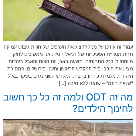
עמוד זה עודכן על מנת להציג את הערכים של חווית גיבוש עמוקה
תחת מטריית הפעילויות של דניאל חסיד. אנו ממשיכים לחזק
מיומנויות בכל התחומים. תשעה באב, יום הצום והאבל ביהדות,
מציין את חורבן בית המקדש הראשון והשני בירושלים. המסורת
היהודית מלמדת כי חורבן בית המקדש השני נגרם בעיקר בגלל
"שנאת חינם" – שנאה ללא סיבה […]
מה זה ODT ולמה זה כל כך חשוב
לחינוך הילדים?