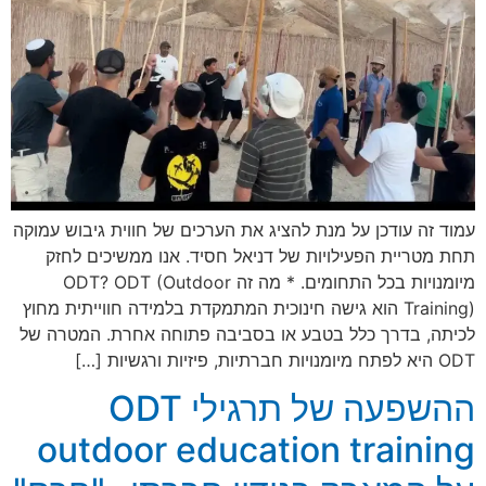
עמוד זה עודכן על מנת להציג את הערכים של חווית גיבוש עמוקה
תחת מטריית הפעילויות של דניאל חסיד. אנו ממשיכים לחזק
מיומנויות בכל התחומים. * מה זה ODT? ODT (Outdoor
Training) הוא גישה חינוכית המתמקדת בלמידה חווייתית מחוץ
לכיתה, בדרך כלל בטבע או בסביבה פתוחה אחרת. המטרה של
ODT היא לפתח מיומנויות חברתיות, פיזיות ורגשיות […]
ההשפעה של תרגילי ODT
outdoor education training