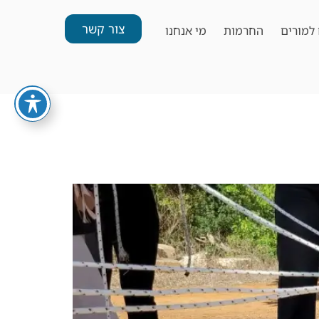
צור קשר
למורים
החרמות
מי אנחנו