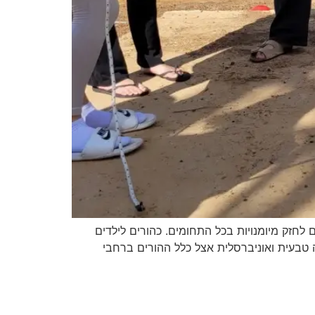
לחזק מיומנויות בכל התחומים. כהורים לילדים
טבעית ואוניברסלית אצל כלל ההורים ברחבי