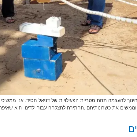
ינוך להעצמה תחת מטריית הפעילויות של דניאל חסיד. אנו ממשיכים 
וממשים את כשרונותיהם .החתירה להצלחה עבור ילדינו היא שאיפה 
ים