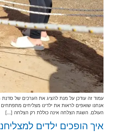
עמוד זה עודכן על מנת להציג את הערכים של סדנת ח
אנחנו שואפים לראות את ילדינו מצליחים מתפתחים 
העולם. השגת הצלחה אינה כוללת רק הצלחה […]
איך הופכים ילדים למצליחנ