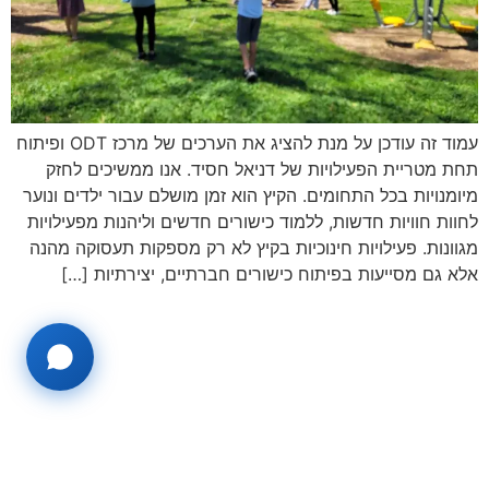
עמוד זה עודכן על מנת להציג את הערכים של מרכז ODT ופיתוח
תחת מטריית הפעילויות של דניאל חסיד. אנו ממשיכים לחזק
מיומנויות בכל התחומים. הקיץ הוא זמן מושלם עבור ילדים ונוער
לחוות חוויות חדשות, ללמוד כישורים חדשים וליהנות מפעילויות
מגוונות. פעילויות חינוכיות בקיץ לא רק מספקות תעסוקה מהנה
אלא גם מסייעות בפיתוח כישורים חברתיים, יצירתיות […]