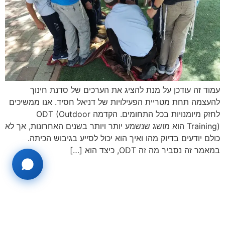
עמוד זה עודכן על מנת להציג את הערכים של סדנת חינוך
להעצמה תחת מטריית הפעילויות של דניאל חסיד. אנו ממשיכים
לחזק מיומנויות בכל התחומים. הקדמה ODT (Outdoor
Training) הוא מושג שנשמע יותר ויותר בשנים האחרונות, אך לא
כולם יודעים בדיוק מהו ואיך הוא יכול לסייע בגיבוש הכיתה.
במאמר זה נסביר מה זה ODT, כיצד הוא […]