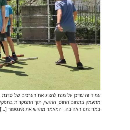
עמוד זה עודכן על מנת להציג את הערכים של סדנת 
במדינתנו האהובה. המאמר מדגיש את אינספור […]