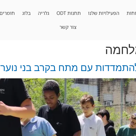
חות
הפעילויות שלנו
תחנות ODT
גלריה
בלוג
חומרים 
צור קשר
מלחמה