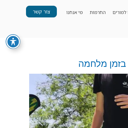
צור קשר
למורים
החרמות
מי אנחנו