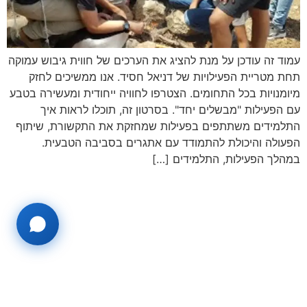
עמוד זה עודכן על מנת להציג את הערכים של חווית גיבוש עמוקה
תחת מטריית הפעילויות של דניאל חסיד. אנו ממשיכים לחזק
מיומנויות בכל התחומים. הצטרפו לחוויה ייחודית ומעשירה בטבע
עם הפעילות "מבשלים יחד". בסרטון זה, תוכלו לראות איך
התלמידים משתתפים בפעילות שמחזקת את התקשורת, שיתוף
הפעולה והיכולת להתמודד עם אתגרים בסביבה הטבעית.
במהלך הפעילות, התלמידים […]