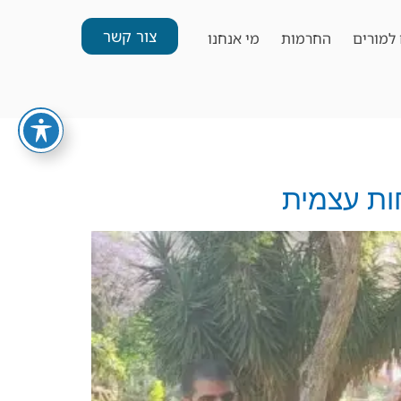
צור קשר
למורים
החרמות
מי אנחנו