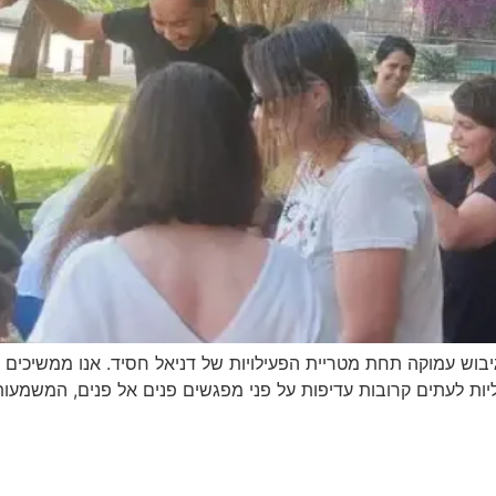
יבוש עמוקה תחת מטריית הפעילויות של דניאל חסיד. אנו ממשיכים לח
ת לעתים קרובות עדיפות על פני מפגשים פנים אל פנים, המשמעות 