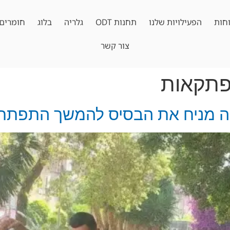
חות
הפעילויות שלנו
תחנות ODT
גלריה
בלוג
חומרים 
צור קשר
רפתקאות