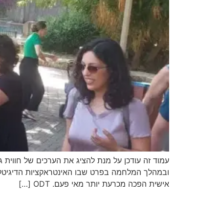
עמוד זה עודכן על מנת להציג את הערכים של חווית ג
ובמהלך המלחמה בפרט שבו האינטראקציות הדיגיטליו
אישית הפכה מכרעת יותר מאי פעם. ODT […]