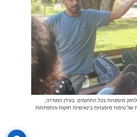
זק מיומנויות בכל התחומים. בעידן המודרני,
של טיפוח מיומנויות בינאישיות חזקות והתפתחות