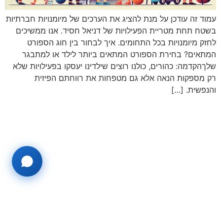
עמוד זה עודכן על מנת להציג את הערכים של מיומנויות חברתיות
בשטח תחת מטריית הפעילויות של דניאל חסיד. אנו ממשיכים
לחזק מיומנויות בכל התחומים. איך לבחור בין חוג הספורט
המתאים? בחירת הספורט המתאים ביותר לילד או למתבגר
שלךהקדמה: כהורים, כולנו רוצים שילדינו יעסקו בפעילויות שלא
רק מספקות הנאה אלא גם מטפחות את רווחתם הפיזית
והנפשית. […]