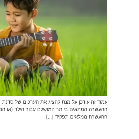
עמוד זה עודכן על מנת להציג את הערכים של סדנת ח
ההעשרה המתאים ביותר המושלם עבור הילד (או המתבגר)
ההעשרה ממלאים תפקיד […]