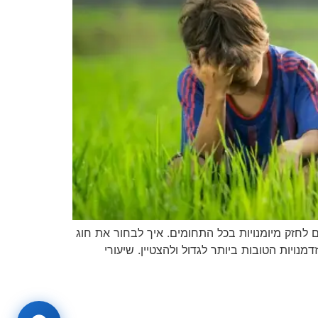
 לחזק מיומנויות בכל התחומים. איך לבחור את חוג
ויות הטובות ביותר לגדול ולהצטיין. שיעורי