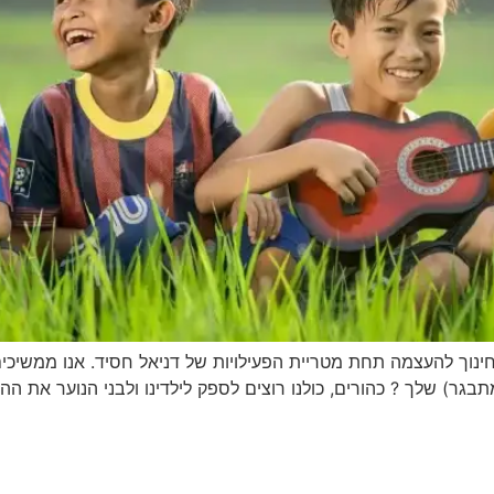
ינוך להעצמה תחת מטריית הפעילויות של דניאל חסיד. אנו ממשיכים
 שלך ? כהורים, כולנו רוצים לספק לילדינו ולבני הנוער את ההזדמנ