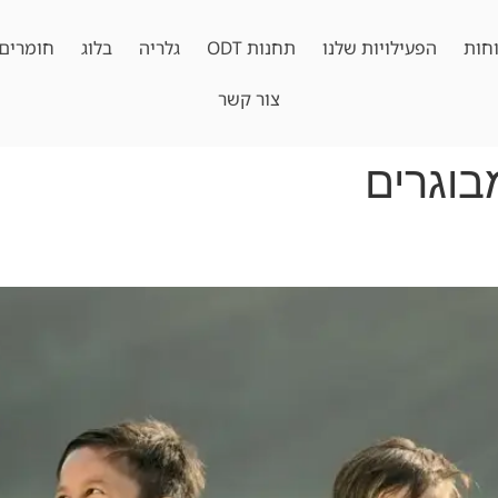
חות
הפעילויות שלנו
תחנות ODT
גלריה
בלוג
חומרים 
צור קשר
בוגרים