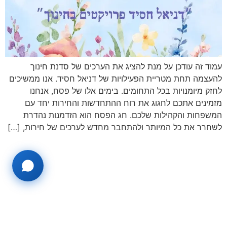
עמוד זה עודכן על מנת להציג את הערכים של סדנת חינוך
להעצמה תחת מטריית הפעילויות של דניאל חסיד. אנו ממשיכים
לחזק מיומנויות בכל התחומים. בימים אלו של פסח, אנחנו
מזמינים אתכם לחגוג את רוח ההתחדשות והחירות יחד עם
המשפחות והקהילות שלכם. חג הפסח הוא הזדמנות נהדרת
לשחרר את כל המיותר ולהתחבר מחדש לערכים של חירות, […]