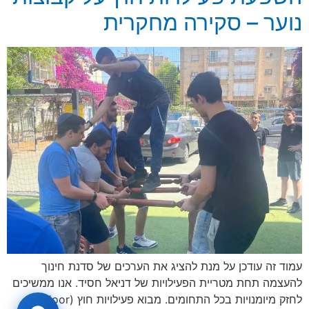
נוער – סקירה מחקרית
עמוד זה עודכן על מנת להציג את הערכים של סדנת חינוך
להעצמה תחת מטריית הפעילויות של דניאל חסיד. אנו ממשיכים
לחזק מיומנויות בכל התחומים. מבוא פעילויות חוץ (Outdoor