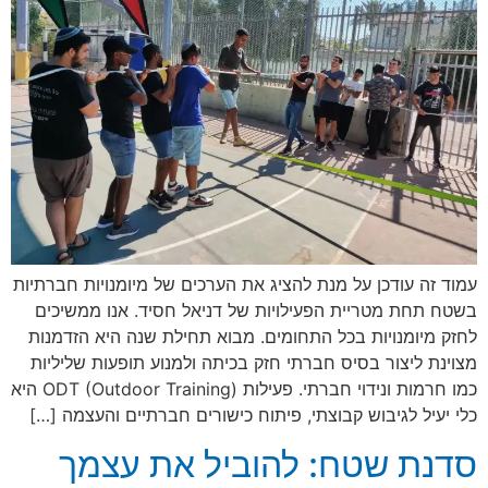
עמוד זה עודכן על מנת להציג את הערכים של מיומנויות חברתיות
בשטח תחת מטריית הפעילויות של דניאל חסיד. אנו ממשיכים
לחזק מיומנויות בכל התחומים. מבוא תחילת שנה היא הזדמנות
מצוינת ליצור בסיס חברתי חזק בכיתה ולמנוע תופעות שליליות
כמו חרמות ונידוי חברתי. פעילות ODT (Outdoor Training) היא
כלי יעיל לגיבוש קבוצתי, פיתוח כישורים חברתיים והעצמה […]
סדנת שטח: להוביל את עצמך