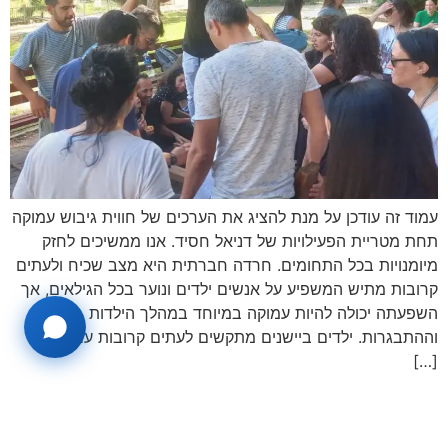
עמוד זה עודכן על מנת להציג את הערכים של חווית גיבוש עמוקה
תחת מטריית הפעילויות של דניאל חסיד. אנו ממשיכים לחזק
מיומנויות בכל התחומים. חרדה חברתית היא מצב שכיח ולעתים
קרובות מתיש המשפיע על אנשים ילדים ונוער בכל הגילאים, אך
השפעתה יכולה להיות עמוקה במיוחד במהלך הילדות
וההתבגרות. ילדים ביישנים מתקשים לעתים קרובות עם יצירת
[…]