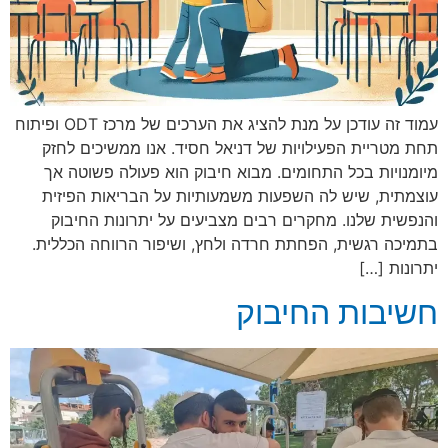
עמוד זה עודכן על מנת להציג את הערכים של מרכז ODT ופיתוח
תחת מטריית הפעילויות של דניאל חסיד. אנו ממשיכים לחזק
מיומנויות בכל התחומים. מבוא חיבוק הוא פעולה פשוטה אך
עוצמתית, שיש לה השפעות משמעותיות על הבריאות הפיזית
והנפשית שלנו. מחקרים רבים מצביעים על יתרונות החיבוק
בתמיכה רגשית, הפחתת חרדה ולחץ, ושיפור הרווחה הכללית.
יתרונות […]
חשיבות החיבוק