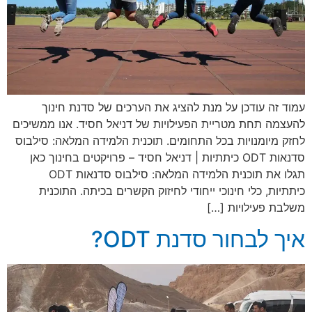
עמוד זה עודכן על מנת להציג את הערכים של סדנת חינוך
להעצמה תחת מטריית הפעילויות של דניאל חסיד. אנו ממשיכים
לחזק מיומנויות בכל התחומים. תוכנית הלמידה המלאה: סילבוס
סדנאות ODT כיתתיות | דניאל חסיד – פרויקטים בחינוך כאן
תגלו את תוכנית הלמידה המלאה: סילבוס סדנאות ODT
כיתתיות, כלי חינוכי ייחודי לחיזוק הקשרים בכיתה. התוכנית
משלבת פעילויות […]
איך לבחור סדנת ODT?