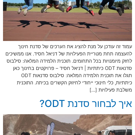
עמוד זה עודכן על מנת להציג את הערכים של סדנת חינוך
להעצמה תחת מטריית הפעילויות של דניאל חסיד. אנו ממשיכים
לחזק מיומנויות בכל התחומים. תוכנית הלמידה המלאה: סילבוס
סדנאות ODT כיתתיות | דניאל חסיד – פרויקטים בחינוך כאן
תגלו את תוכנית הלמידה המלאה: סילבוס סדנאות ODT
כיתתיות, כלי חינוכי ייחודי לחיזוק הקשרים בכיתה. התוכנית
משלבת פעילויות […]
איך לבחור סדנת ODT?