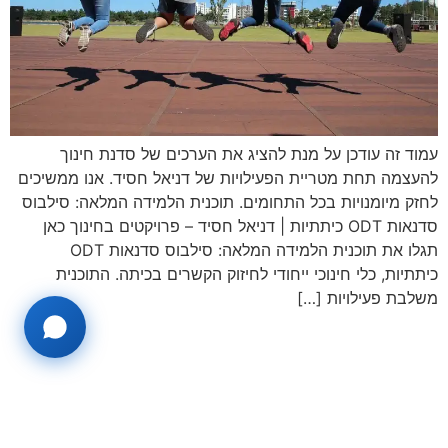
עמוד זה עודכן על מנת להציג את הערכים של סדנת חינוך
להעצמה תחת מטריית הפעילויות של דניאל חסיד. אנו ממשיכים
לחזק מיומנויות בכל התחומים. תוכנית הלמידה המלאה: סילבוס
סדנאות ODT כיתתיות | דניאל חסיד – פרויקטים בחינוך כאן
תגלו את תוכנית הלמידה המלאה: סילבוס סדנאות ODT
כיתתיות, כלי חינוכי ייחודי לחיזוק הקשרים בכיתה. התוכנית
משלבת פעילויות […]