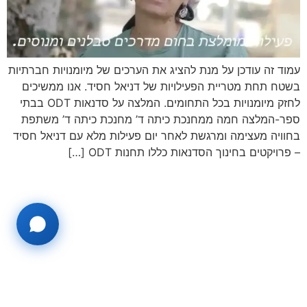
עמוד זה עודכן על מנת להציג את הערכים של מיומנויות חברתיות
בשטח תחת מטריית הפעילויות של דניאל חסיד. אנו ממשיכים
לחזק מיומנויות בכל התחומים. המלצה על סדנאות ODT בבתי
ספר-המלצה חמה ממחנכת כיתה ד’ מחנכת כיתה ד’ משתפת
בחוויה מעצימה ומרגשת לאחר יום פעילות מלא עם דניאל חסיד
– פרויקטים בחינוך הסדנאות כללו תחנות ODT […]