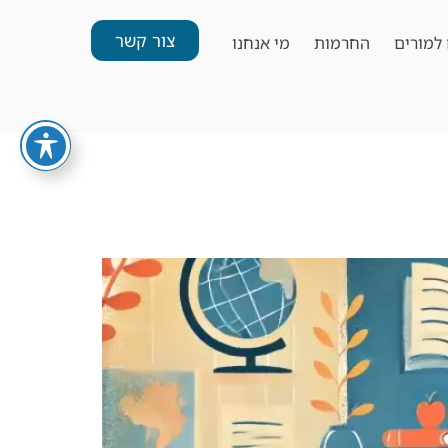
צור קשר
למורים
החרמות
מי אנחנו