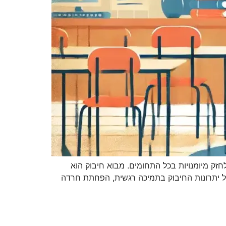
 חסיד. אנו ממשיכים לחזק מיומנויות בכל התחומים. מבוא חיבוק הוא
ל יתרונות החיבוק בתמיכה רגשית, הפחתת חרדה