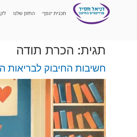
תכנית ״גפן״
החזון שלנו
לקו
תגית:
הכרת תודה
חשיבות החיבוק לבריאות הפ