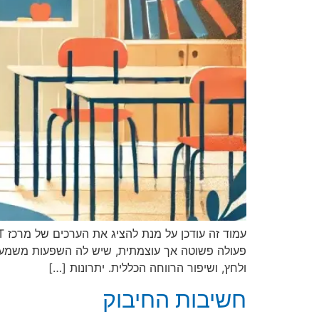
פעולה פשוטה אך עוצמתית, שיש לה השפעות משמעות
ולחץ, ושיפור הרווחה הכללית. יתרונות […]
חשיבות החיבוק