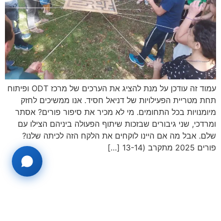
עמוד זה עודכן על מנת להציג את הערכים של מרכז ODT ופיתוח
תחת מטריית הפעילויות של דניאל חסיד. אנו ממשיכים לחזק
מיומנויות בכל התחומים. מי לא מכיר את סיפור פורים? אסתר
ומרדכי, שני גיבורים שבזכות שיתוף הפעולה ביניהם הצילו עם
שלם. אבל מה אם היינו לוקחים את הלקח הזה לכיתה שלנו?
פורים 2025 מתקרב (13-14 […]