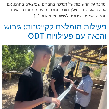
ומדבר על החשיבות של תמיכה בחברים שנמצאים בחרם. אם
אתה רואה שחבר שלך סובל מחרם, תהיה גבר ותדבר איתו.
תמיכה ואמפתיה יכולים לעשות שינוי גדול […]
פעילות מומלצת לקייטנות: גיבוש
והנאה עם פעילויות ODT