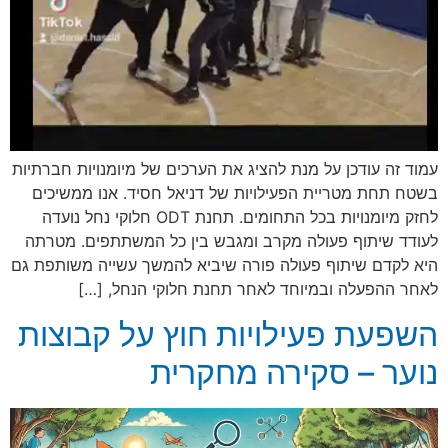
עמוד זה עודכן על מנת להציג את הערכים של מיומנויות חברתיות
בשטח תחת מטריית הפעילויות של דניאל חסיד. אנו ממשיכים
לחזק מיומנויות בכל התחומים. תחנת ODT חלוקי נחל נועדה
לעודד שיתוף פעולה מקרב ומגבש בין כל המשתתפים. מטרתה
היא לקדם שיתוף פעולה פורה שיביא להמשך עשייה משותפת גם
לאחר ההפעלה ובמיוחד לאחר תחנת חלוקי הנחל, […]
השפעת פעילויות חוץ על קבוצות
נוער – סקירה מחקרית