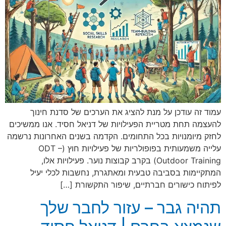
עמוד זה עודכן על מנת להציג את הערכים של סדנת חינוך
להעצמה תחת מטריית הפעילויות של דניאל חסיד. אנו ממשיכים
לחזק מיומנויות בכל התחומים. הקדמה בשנים האחרונות נרשמה
עלייה משמעותית בפופולריות של פעילויות חוץ (ODT –
Outdoor Training) בקרב קבוצות נוער. פעילויות אלו,
המתקיימות בסביבה טבעית ומאתגרת, נחשבות לכלי יעיל
לפיתוח כישורים חברתיים, שיפור התקשורת […]
תהיה גבר – עזור לחבר שלך