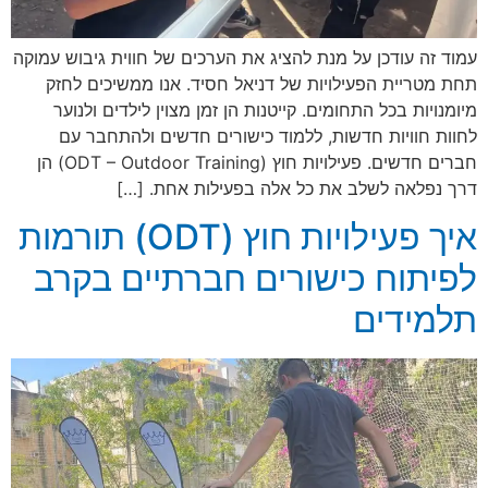
עמוד זה עודכן על מנת להציג את הערכים של חווית גיבוש עמוקה
תחת מטריית הפעילויות של דניאל חסיד. אנו ממשיכים לחזק
מיומנויות בכל התחומים. קייטנות הן זמן מצוין לילדים ולנוער
לחוות חוויות חדשות, ללמוד כישורים חדשים ולהתחבר עם
חברים חדשים. פעילויות חוץ (ODT – Outdoor Training) הן
דרך נפלאה לשלב את כל אלה בפעילות אחת. […]
איך פעילויות חוץ (ODT) תורמות
לפיתוח כישורים חברתיים בקרב
תלמידים