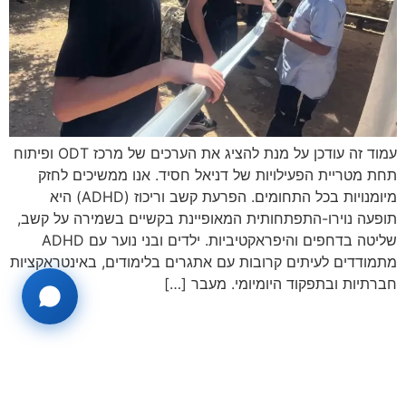
עמוד זה עודכן על מנת להציג את הערכים של מרכז ODT ופיתוח
תחת מטריית הפעילויות של דניאל חסיד. אנו ממשיכים לחזק
מיומנויות בכל התחומים. הפרעת קשב וריכוז (ADHD) היא
תופעה נוירו-התפתחותית המאופיינת בקשיים בשמירה על קשב,
שליטה בדחפים והיפראקטיביות. ילדים ובני נוער עם ADHD
מתמודדים לעיתים קרובות עם אתגרים בלימודים, באינטראקציות
חברתיות ובתפקוד היומיומי. מעבר […]