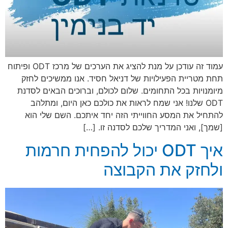
עמוד זה עודכן על מנת להציג את הערכים של מרכז ODT ופיתוח
תחת מטריית הפעילויות של דניאל חסיד. אנו ממשיכים לחזק
מיומנויות בכל התחומים. שלום לכולם, וברוכים הבאים לסדנת
ODT שלנו! אני שמח לראות את כולכם כאן היום, ומתלהב
להתחיל את המסע החווייתי הזה יחד איתכם. השם שלי הוא
[שמך], ואני המדריך שלכם לסדנה זו. […]
איך ODT יכול להפחית חרמות
ולחזק את הקבוצה