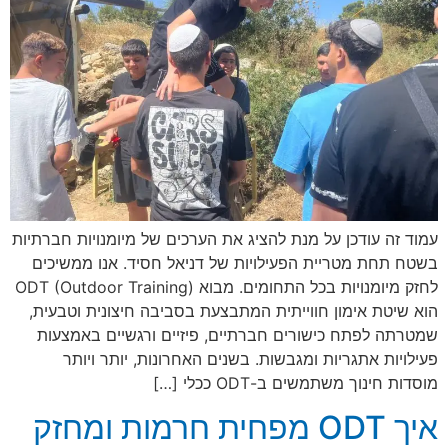
עמוד זה עודכן על מנת להציג את הערכים של מיומנויות חברתיות
בשטח תחת מטריית הפעילויות של דניאל חסיד. אנו ממשיכים
לחזק מיומנויות בכל התחומים. מבוא ODT (Outdoor Training)
הוא שיטת אימון חווייתית המתבצעת בסביבה חיצונית וטבעית,
שמטרתה לפתח כישורים חברתיים, פיזיים ורגשיים באמצעות
פעילויות אתגריות ומגבשות. בשנים האחרונות, יותר ויותר
מוסדות חינוך משתמשים ב-ODT ככלי […]
איך ODT מפחית חרמות ומחזק