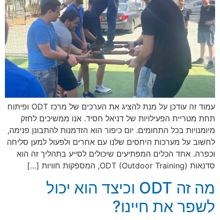
עמוד זה עודכן על מנת להציג את הערכים של מרכז ODT ופיתוח
תחת מטריית הפעילויות של דניאל חסיד. אנו ממשיכים לחזק
מיומנויות בכל התחומים. יום כיפור הוא הזדמנות להתבונן פנימה,
לחשוב על מערכות היחסים שלנו עם אחרים ולפעול למען סליחה
וכפרה. אחד הכלים המפתיעים שיכולים לסייע בתהליך זה הוא
סדנאות ODT (Outdoor Training), המספקות חוויות […]
מה זה ODT וכיצד הוא יכול
לשפר את חיינו?