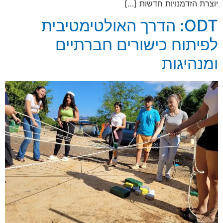
יוצרת הזדמנויות חדשות […]
ODT: הדרך האולטימטיבית
לפיתוח כישורים חברתיים
ומנהיגות