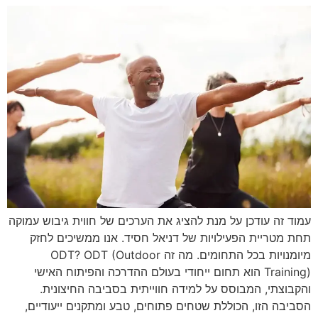
עמוד זה עודכן על מנת להציג את הערכים של חווית גיבוש עמוקה
תחת מטריית הפעילויות של דניאל חסיד. אנו ממשיכים לחזק
מיומנויות בכל התחומים. מה זה ODT? ODT (Outdoor
Training) הוא תחום ייחודי בעולם ההדרכה והפיתוח האישי
והקבוצתי, המבוסס על למידה חווייתית בסביבה החיצונית.
הסביבה הזו, הכוללת שטחים פתוחים, טבע ומתקנים ייעודיים,