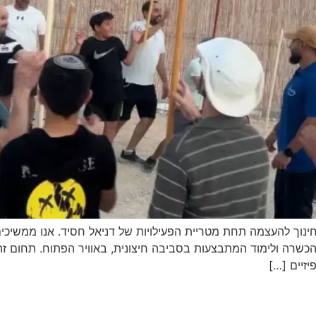
 בפעילויות הכשרה ולימוד המתבצעות בסביבה חיצונית, באוויר הפתוח. תחו
יזיים […]