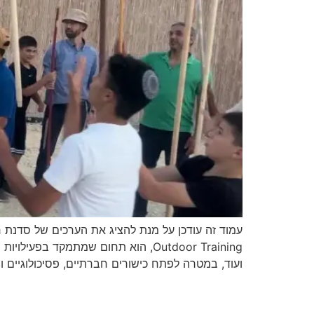
Outdoor Training, הוא תחום שמתמקד
ועוד, במטרה לפתח כישורים חברתיים, פסיכולוגיים ופ