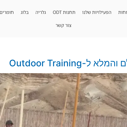
חות
הפעילויות שלנו
תחנות ODT
גלריה
בלוג
חומרים 
צור קשר