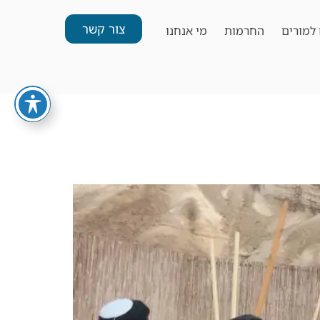
צור קשר
למורים
החרמות
מי אנחנו