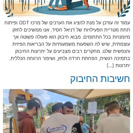
עמוד זה עודכן על מנת להציג את הערכים של מרכז ODT ופיתוח
תחת מטריית הפעילויות של דניאל חסיד. אנו ממשיכים לחזק
מיומנויות בכל התחומים. מבוא חיבוק הוא פעולה פשוטה אך
עוצמתית, שיש לה השפעות משמעותיות על הבריאות הפיזית
והנפשית שלנו. מחקרים רבים מצביעים על יתרונות החיבוק
בתמיכה רגשית, הפחתת חרדה ולחץ, ושיפור הרווחה הכללית.
יתרונות […]
חשיבות החיבוק