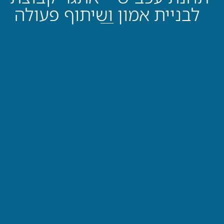
לבניית אמון ושיתוף פעולה