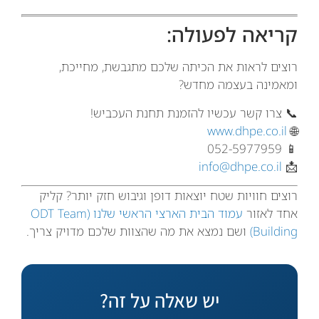
קריאה לפעולה:
רוצים לראות את הכיתה שלכם מתגבשת, מחייכת,
ומאמינה בעצמה מחדש?
📞 צרו קשר עכשיו להזמנת תחנת העכביש!
www.dhpe.co.il
🌐
📱 052-5977959
info@dhpe.co.il
📩
רוצים חוויות שטח יוצאות דופן וגיבוש חזק יותר? קליק
אחד לאזור
עמוד הבית הארצי הראשי שלנו (ODT Team
Building)
ושם נמצא את מה שהצוות שלכם מדויק צריך.
יש שאלה על זה?