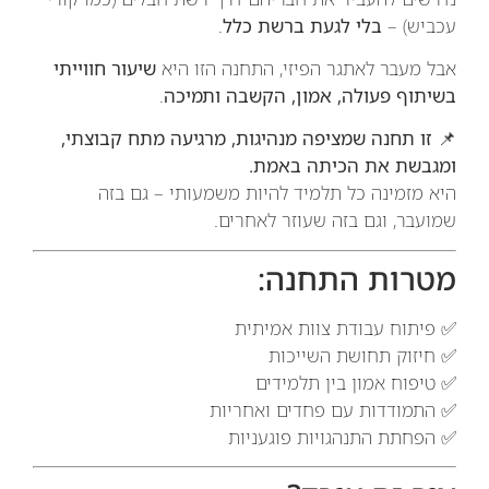
עכביש) –
בלי לגעת ברשת כלל
.
אבל מעבר לאתגר הפיזי, התחנה הזו היא
שיעור חווייתי
בשיתוף פעולה, אמון, הקשבה ותמיכה
.
📌
זו תחנה שמציפה מנהיגות, מרגיעה מתח קבוצתי,
ומגבשת את הכיתה באמת.
היא מזמינה כל תלמיד להיות משמעותי – גם בזה
שמועבר, וגם בזה שעוזר לאחרים.
מטרות התחנה:
✅ פיתוח עבודת צוות אמיתית
✅ חיזוק תחושת השייכות
✅ טיפוח אמון בין תלמידים
✅ התמודדות עם פחדים ואחריות
✅ הפחתת התנהגויות פוגעניות