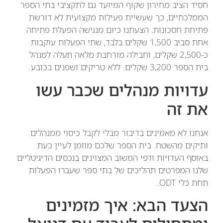
חסיד הציב מחירון שקוף המיועד גם לתקציבי בתי הספר
הממלכתיים, כך שעשיית פעילות מקצועית לא דורשת
פתיחת חסכונות. הצעתנו כיום מנגישה הפעלת פתיחה
אחת סביב 1,500 שקלים בלבד, שתי הפעלות עוקבות
כ-2,500 שקלים, וחבילה מורחבת מלאה תעלה למנהל
בית הספר 3,200 שקלים. ללא טריקים ושפנים בכובע.
עדויות מנהלים שכבר עשו
את זה
אנחנו לא מאמינים בדיבור מבלי לקבל כיסוי ממנהלים
ותיקים מהשטח. בית הספר שלכם מוזמן לעיין כעת
באוסף העדויות ודפי המשוב המצוינים בנכסים הדיגיטליים
שלנו המפרטים תהליכים של בתי ספר שעברו הפעלות
תחת כלי ODT.
הצעד הבא: איך מזמינים