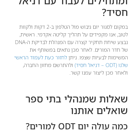
ומתחילים לעבוד עם דניאל
חסיד?
במקום לסגור יום גיבוש מול הטלפון ב-2 דקות ולקוות
לטוב, אנו מקפידים על תהליך קליטה אקדמי. ראשית,
נבצע שיחת תחקיר קצרה עם המנהלת לבדיקת ה-DNA
של חדר המורים. לאחר מכן נתאים במשותף את
המשימות לבעיות שצפו. ניתן
לחזור כעת לעמוד הראשי
שלנו (ODT – דניאל חסיד)
ולהתרשם מחזון החברה,
ולאחר מכן ליצור עמנו קשר.
שאלות שמנהלי בתי ספר
שואלים אותנו
כמה עולה יום ODT למורים?