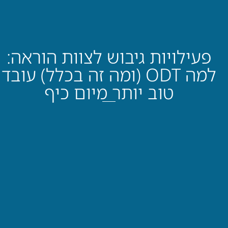
פעילויות גיבוש לצוות הוראה:
למה ODT (ומה זה בכלל) עובד
טוב יותר מיום כיף