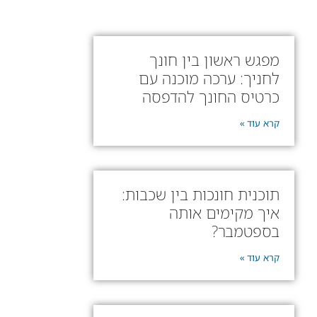
מפגש ראשון בין חונך
לחניך: ערכה מוכנה עם
כרטיס החונך להדפסה
קרא עוד »
תוכנית חונכות בין שכבות:
איך מקימים אותה
בספטמבר?
קרא עוד »