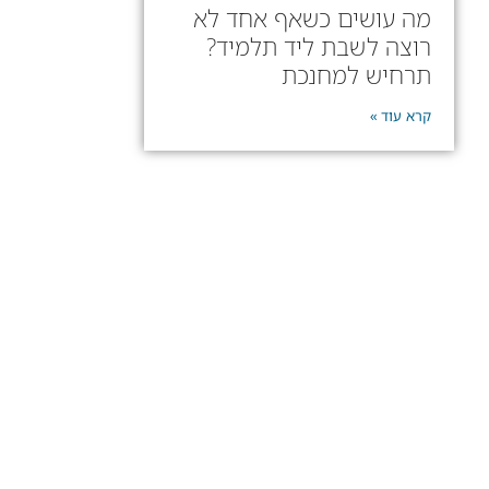
מה עושים כשאף אחד לא
רוצה לשבת ליד תלמיד?
תרחיש למחנכת
קרא עוד »