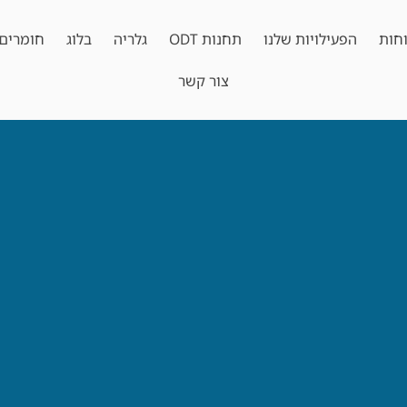
חות
הפעילויות שלנו
תחנות ODT
גלריה
בלוג
חומרים 
צור קשר