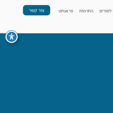
צור קשר
למורים
החרמות
מי אנחנו