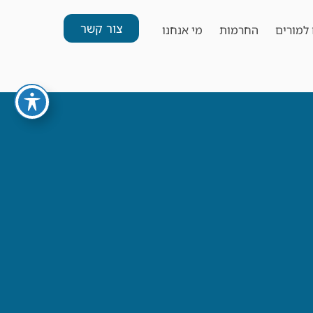
צור קשר
למורים
החרמות
מי אנחנו