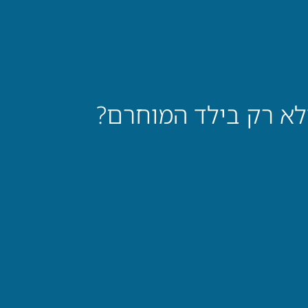
לא רק בילד המוחרם?