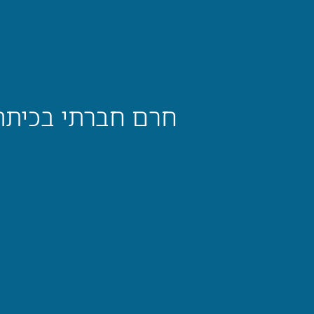
חרם חברתי בכיתה 