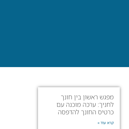
מפגש ראשון בין חונך
לחניך: ערכה מוכנה עם
כרטיס החונך להדפסה
קרא עוד »