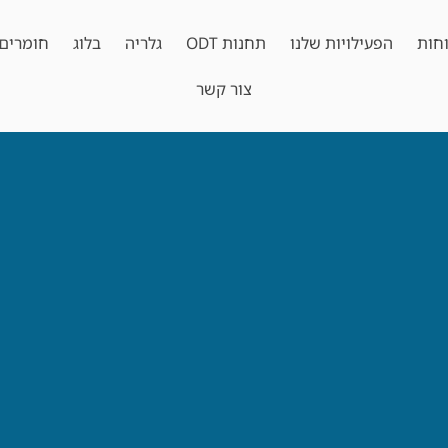
חות
הפעילויות שלנו
תחנות ODT
גלריה
בלוג
חומרים 
צור קשר