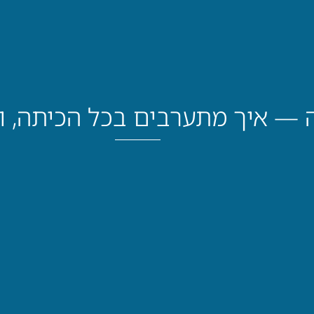
— איך מתערבים בכל הכיתה, ו