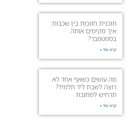
תוכנית חונכות בין שכבות:
איך מקימים אותה
בספטמבר?
קרא עוד »
מה עושים כשאף אחד לא
רוצה לשבת ליד תלמיד?
תרחיש למחנכת
קרא עוד »