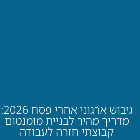
גיבוש ארגוני אחרי פסח 2026:
מדריך מהיר לבניית מומנטום
קבוצתי חזרה לעבודה