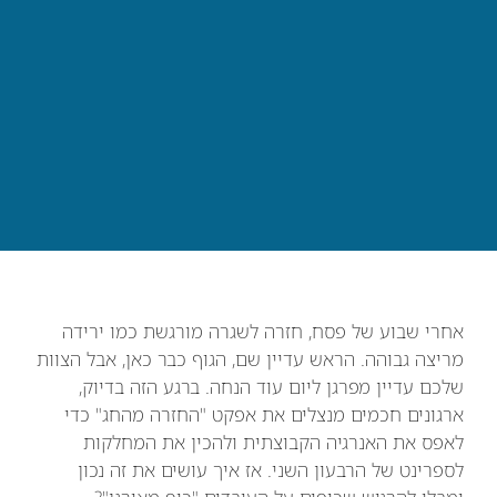
אחרי שבוע של פסח, חזרה לשגרה מורגשת כמו ירידה
מריצה גבוהה. הראש עדיין שם, הגוף כבר כאן, אבל הצוות
שלכם עדיין מפרגן ליום עוד הנחה. ברגע הזה בדיוק,
ארגונים חכמים מנצלים את אפקט "החזרה מהחג" כדי
לאפס את האנרגיה הקבוצתית ולהכין את המחלקות
לספרינט של הרבעון השני. אז איך עושים את זה נכון