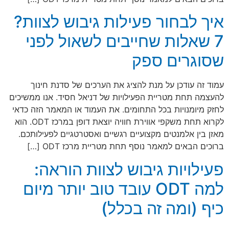
איך לבחור פעילות גיבוש לצוות?
7 שאלות שחייבים לשאול לפני
שסוגרים ספק
עמוד זה עודכן על מנת להציג את הערכים של סדנת חינוך
להעצמה תחת מטריית הפעילויות של דניאל חסיד. אנו ממשיכים
לחזק מיומנויות בכל התחומים. את העמוד או המאמר הזה כדאי
לקרוא תחת משקפי אווירת חוויה יוצאת דופן במרכז ODT. הוא
מאזן בין אלמנטים מקצועיים רגשיים ואסטרטגיים לפעילותכם.
ברוכים הבאים למאמר נוסף תחת מטריית מרכז ODT […]
פעילויות גיבוש לצוות הוראה:
למה ODT עובד טוב יותר מיום
כיף (ומה זה בכלל)