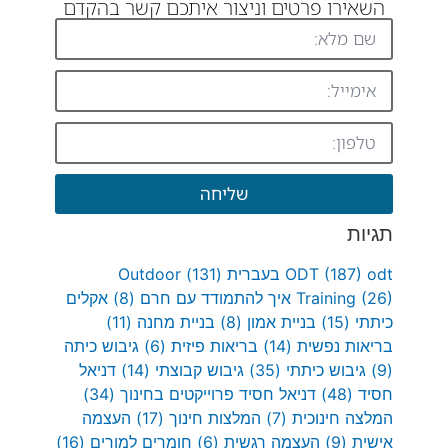
השאירו פרטים וניצור איתכם קשר בהקדם
שליחה
תגיות
odt בעברית
(187)
ODT
(131)
Outdoor
(26)
Training
איך להתמודד עם חרם
(8)
אקלים
כיתתי
(15)
בניית אמון
(8)
בניית מחנה
(11)
בריאות נפשית
(14)
בריאות פיזית
(6)
גיבוש כיתה
(9)
גיבוש כיתתי
(35)
גיבוש קבוצתי
(14)
דניאל
חסיד
(48)
דניאל חסיד פרוייקטים בחינוך
(34)
המלצה חינוכית
(7)
המלצות חינוך
(17)
העצמה
אישית
(9)
העצמה רגשית
(6)
חומרים למורים
(16)