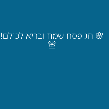
🌸 חג פסח שמח ובריא לכולם!
🌸