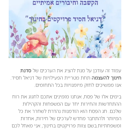
עמוד זה עודכן על מנת להציג את הערכים של
סדנת
חינוך להעצמה
תחת מטריית הפעילויות של דניאל חסיד.
אנו ממשיכים לחזק מיומנויות בכל התחומים.
בימים אלו של פסח, אנחנו מזמינים אתכם לחגוג את רוח
ההתחדשות והחירות יחד עם המשפחות והקהילות
שלכם. חג הפסח הוא הזדמנות נהדרת לשחרר את כל
המיותר ולהתחבר מחדש לערכים של חירות, אחדות
ומשפחתיות.בשם צוות פרויקטים בחינוך, אני מאחל לכם