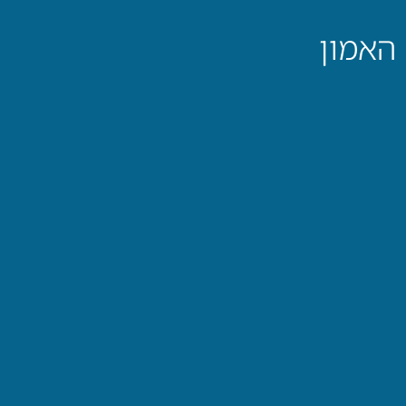
 האמון