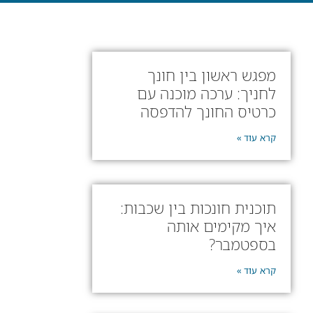
מפגש ראשון בין חונך
לחניך: ערכה מוכנה עם
כרטיס החונך להדפסה
קרא עוד »
תוכנית חונכות בין שכבות:
איך מקימים אותה
בספטמבר?
קרא עוד »