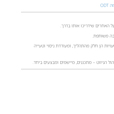
 ODT
 האחרים שידריכו אותו בדרך.
בה משותפת.
יות הן חלק מהתהליך, ומעודדת ניסוי וטעייה
ל הניווט – מתכננים, מיישמים ומבצעים ביחד.