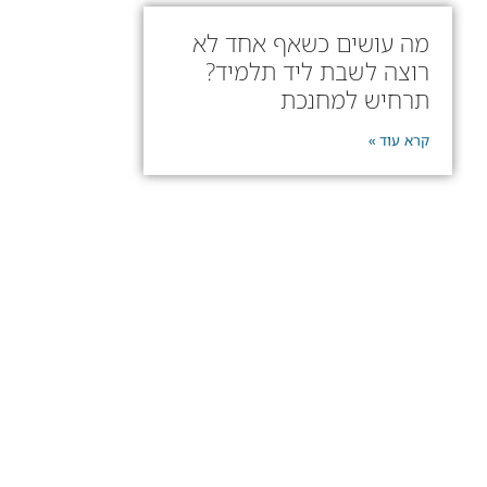
מה עושים כשאף אחד לא
רוצה לשבת ליד תלמיד?
תרחיש למחנכת
קרא עוד »