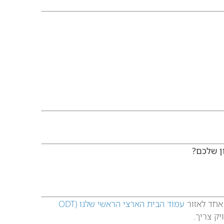
ן שלכם?
 אחד לאזור
עמוד הבית הארצי הראשי שלנו (ODT
ק צריך.