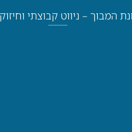
ת המבוך – ניווט קבוצתי וחיזוק