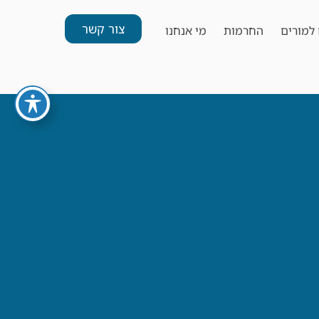
צור קשר
למורים
החרמות
מי אנחנו