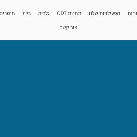
חות
הפעילויות שלנו
תחנות ODT
גלריה
בלוג
חומרים 
צור קשר