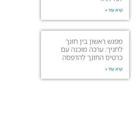
קרא עוד »
מפגש ראשון בין חונך
לחניך: ערכה מוכנה עם
כרטיס החונך להדפסה
קרא עוד »