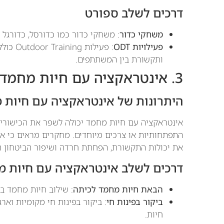
דרכים לשלב ספורט
משחקי כדור
: משחקי כדור כמו כדורסל, כדורגל 
פעילויות ODT
: פעיל
ותקשורת בין המשתתפים.
3. אינטראקציה עם חיות מחמד
היתרונות של אינטראקציה עם חיות 
אינטראקציה עם חיות מחמד יכולה לשפר את הכישורים 
התפתחותיות או צרכים מיוחדים. מחקרים מראים כי אי
את יכולות התקשורת, הפחתת חרדה ושיפור הביטחון הע
דרכים לשלב אינטראקציה עם חיות 
הבאת חיות מחמד לכיתה
: שילוב חיות מחמד בפ
ביקור בפינות חי
: ביקור בפינות חי מקומיות וא
חיות.