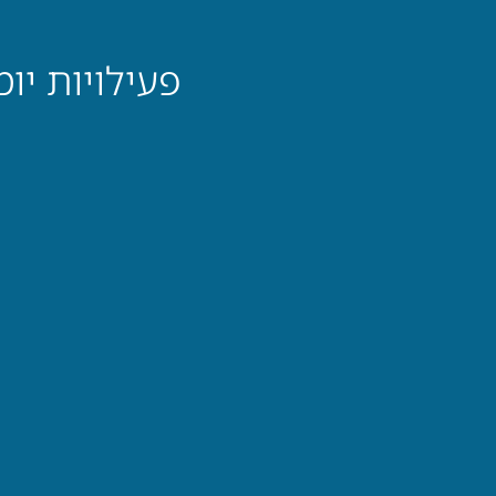
פעילויות יו