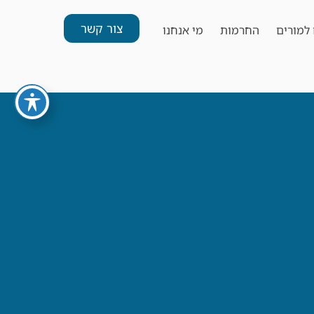
צור קשר
למורים
החרמות
מי אנחנו