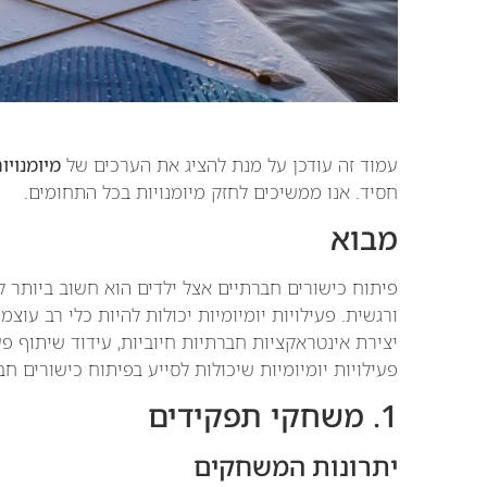
עמוד זה עודכן על מנת להציג את הערכים של
מיומנוי
חסיד. אנו ממשיכים לחזק מיומנויות בכל התחומים.
מבוא
פיתוח כישורים חברתיים אצל ילדים הוא חשוב ביותר 
ורגשית. פעילויות יומיומיות יכולות להיות כלי רב עו
יצירת אינטראקציות חברתיות חיוביות, עידוד שיתוף פע
פעילויות יומיומיות שיכולות לסייע בפיתוח כישורים חב
1. משחקי תפקידים
יתרונות המשחקים